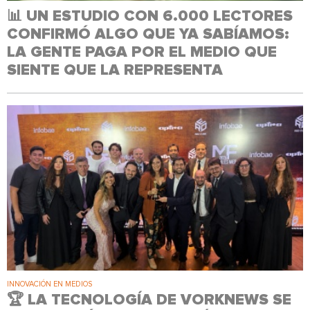
📊 UN ESTUDIO CON 6.000 LECTORES
CONFIRMÓ ALGO QUE YA SABÍAMOS:
LA GENTE PAGA POR EL MEDIO QUE
SIENTE QUE LA REPRESENTA
INNOVACIÓN EN MEDIOS
🏆 LA TECNOLOGÍA DE VORKNEWS SE