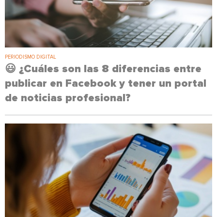
PERIODISMO DIGITAL
😃 ¿Cuáles son las 8 diferencias entre
publicar en Facebook y tener un portal
de noticias profesional?