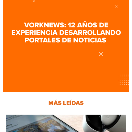
MÁS LEÍDAS