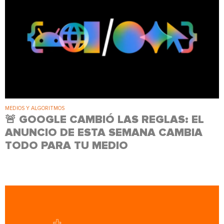
MEDIOS Y ALGORITMOS
🚨 ​​​​​​​GOOGLE CAMBIÓ LAS REGLAS: EL
ANUNCIO DE ESTA SEMANA CAMBIA
TODO PARA TU MEDIO