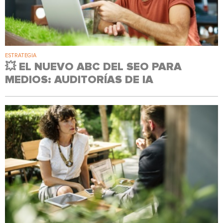
ESTRATEGIA
💥 EL NUEVO ABC DEL SEO PARA
MEDIOS: AUDITORÍAS DE IA