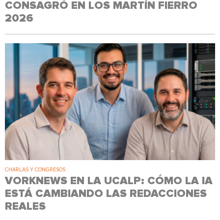
CONSAGRÓ EN LOS MARTÍN FIERRO
2026
CHARLAS Y CONGRESOS
VORKNEWS EN LA UCALP: CÓMO LA IA
ESTÁ CAMBIANDO LAS REDACCIONES
REALES