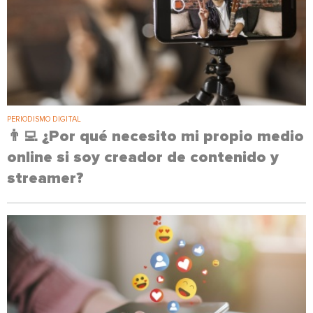
PERIODISMO DIGITAL
👨‍💻 ¿Por qué necesito mi propio medio
online si soy creador de contenido y
streamer?