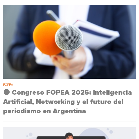
FOPEA
🟠 Congreso FOPEA 2025: Inteligencia
Artificial, Networking y el futuro del
periodismo en Argentina