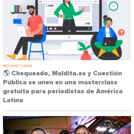
MEDIAFACT LATAM
🌎 Chequeado, Maldita.es y Cuestión
Pública se unen en una masterclass
gratuita para periodistas de América
Latina