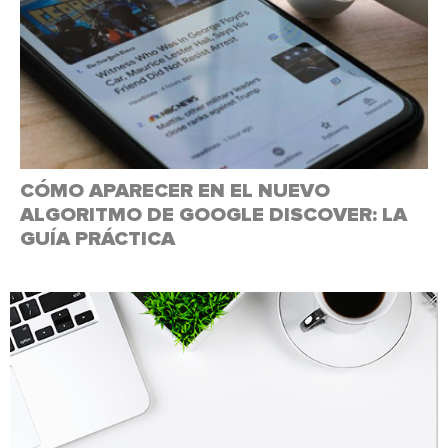
CÓMO APARECER EN EL NUEVO
ALGORITMO DE GOOGLE DISCOVER: LA
GUÍA PRÁCTICA