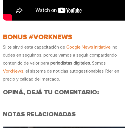
BONUS #VORKNEWS
Si te sirvió esta capacitación de
Google News Initiative
, no
dudes en seguirnos, porque vamos a seguir compartiendo
contenido de valor para
periodistas digitales
. Somos
VorkNews
, el sistema de noticias autogestionables líder en
precio y calidad del mercado.
OPINÁ, DEJÁ TU COMENTARIO:
NOTAS RELACIONADAS