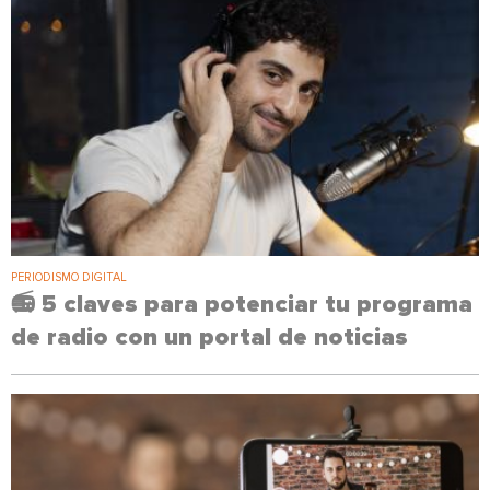
PERIODISMO DIGITAL
📻 5 claves para potenciar tu programa
de radio con un portal de noticias