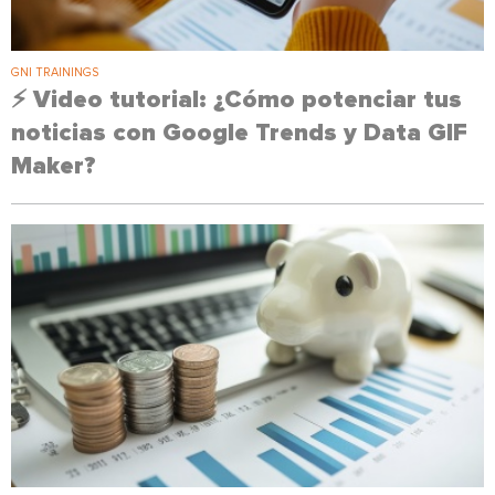
GNI TRAININGS
⚡ Video tutorial: ¿Cómo potenciar tus
noticias con Google Trends y Data GIF
Maker?