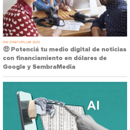
GNI STARTUPS LAB 2025
🤑 Potenciá tu medio digital de noticias
con financiamiento en dólares de
Google y SembraMedia