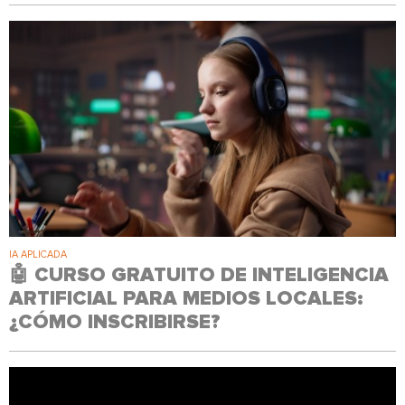
IA APLICADA
🤖 CURSO GRATUITO DE INTELIGENCIA
ARTIFICIAL PARA MEDIOS LOCALES:
¿CÓMO INSCRIBIRSE?