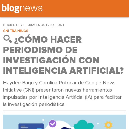
TUTORIALES Y HERRAMIENTAS | 21 OCT 2024
GNI TRAININGS
🔍 ¿CÓMO HACER
PERIODISMO DE
INVESTIGACIÓN CON
INTELIGENCIA ARTIFICIAL?
Haydée Bagu y Carolina Potocar de Google News
Initiative (GNI) presentaron nuevas herramientas
impulsadas por Inteligencia Artificial (IA) para facilitar
la investigación periodística.