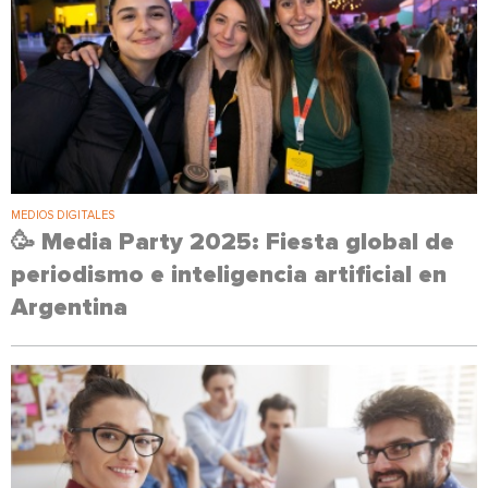
MEDIOS DIGITALES
🥳 Media Party 2025: Fiesta global de
periodismo e inteligencia artificial en
Argentina