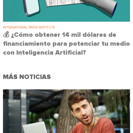
INTERNATIONAL PRESS INSTITUTE
💰 ¿Cómo obtener 14 mil dólares de
financiamiento para potenciar tu medio
con Inteligencia Artificial?
MÁS NOTICIAS