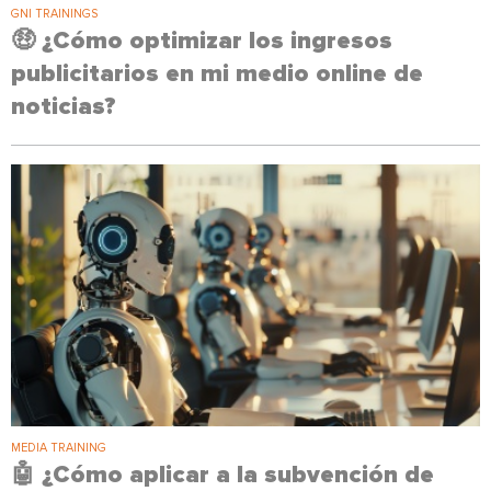
GNI TRAININGS
🤑 ¿Cómo optimizar los ingresos
publicitarios en mi medio online de
noticias?
MEDIA TRAINING
🤖 ¿Cómo aplicar a la subvención de