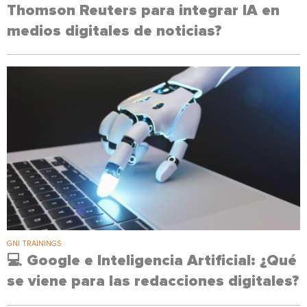
Thomson Reuters para integrar IA en
medios digitales de noticias?
GNI TRAININGS
💻 Google e Inteligencia Artificial: ¿Qué
se viene para las redacciones digitales?