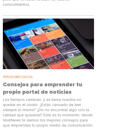
conocimientos.
PERIODISMO DIGITAL
Consejos para emprender tu
propio portal de noticias
Los tiempos cambian, y es tarea nuestra no
quedar en el olvido. ¿Estás cansado de leer
siempre lo mismo? ¿De no encontrar algo con la
calidad que quisieras? Este es tu momento, desde
VorkNews te damos los mejores consejos para
que emprendas tu propio medio de comunicación