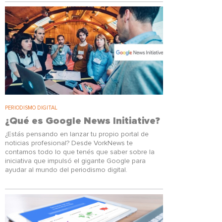
PERIODISMO DIGITAL
¿Qué es Google News Initiative?
¿Estás pensando en lanzar tu propio portal de
noticias profesional? Desde VorkNews te
contamos todo lo que tenés que saber sobre la
iniciativa que impulsó el gigante Google para
ayudar al mundo del periodismo digital.