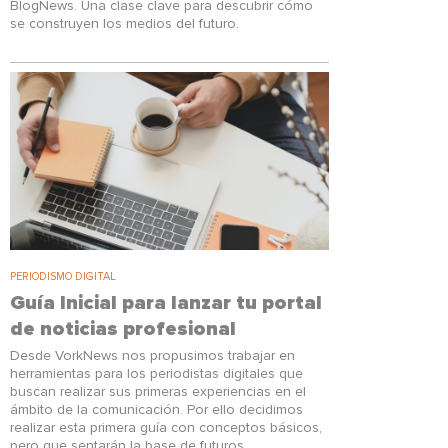
BlogNews. Una clase clave para descubrir cómo
se construyen los medios del futuro.
PERIODISMO DIGITAL
Guía Inicial para lanzar tu portal
de noticias profesional
Desde VorkNews nos propusimos trabajar en
herramientas para los periodistas digitales que
buscan realizar sus primeras experiencias en el
ámbito de la comunicación. Por ello decidimos
realizar esta primera guía con conceptos básicos,
pero que sentarán la base de futuros