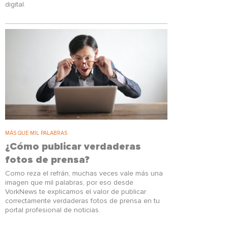
digital.
MÁS QUE MIL PALABRAS
¿Cómo publicar verdaderas
fotos de prensa?
Como reza el refrán, muchas veces vale más una
imagen que mil palabras, por eso desde
VorkNews te explicamos el valor de publicar
correctamente verdaderas fotos de prensa en tu
portal profesional de noticias.