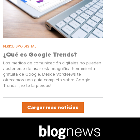
PERIODISMO DIGITAL
¿Qué es Google Trends?
Los medios de comunicación digitales no pueden
abstenerse de usar esta magnífica herramienta
gratuita de Google. Desde VorkNews te
ofrecemos una guía completa sobre Google
Trends: ¡no te la pierdas!
Cargar más noticias