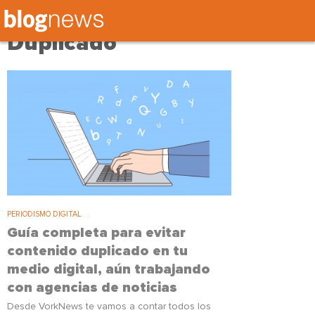
Tag: Contenido
Duplicado
PERIODISMO DIGITAL
Guía completa para evitar
contenido duplicado en tu
medio digital, aún trabajando
con agencias de noticias
Desde VorkNews te vamos a contar todos los