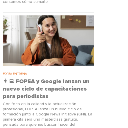
contamos cómo sumarte.
FOPEA ENTRENA
👨‍💻 FOPEA y Google lanzan un
nuevo ciclo de capacitaciones
para periodistas
Con foco en la calidad y la actualización
profesional, FOPEA lanza un nuevo ciclo de
formación junto a Google News Initiative (GNI). La
primera cita será una masterclass gratuita,
pensada para quienes buscan hacer del