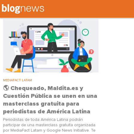
Tag: Masterclass
MEDIAFACT LATAM
🌎 Chequeado, Maldita.es y
Cuestión Pública se unen en una
masterclass gratuita para
periodistas de América Latina
Periodistas de toda América Latina podrán
participar de una masterclass gratuita organizada
por MediaFact Latam y Google News Initiative. Te