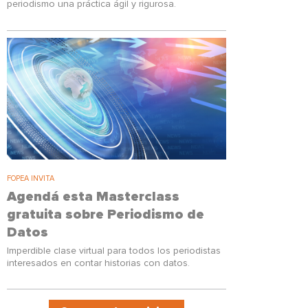
periodismo una práctica ágil y rigurosa.
FOPEA INVITA
Agendá esta Masterclass
gratuita sobre Periodismo de
Datos
Imperdible clase virtual para todos los periodistas
interesados en contar historias con datos.