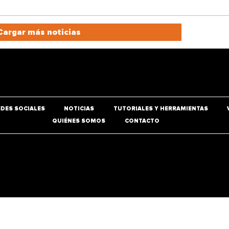
Cargar más noticias
EDES SOCIALES
NOTICIAS
TUTORIALES Y HERRAMIENTAS
QUIÉNES SOMOS
CONTACTO